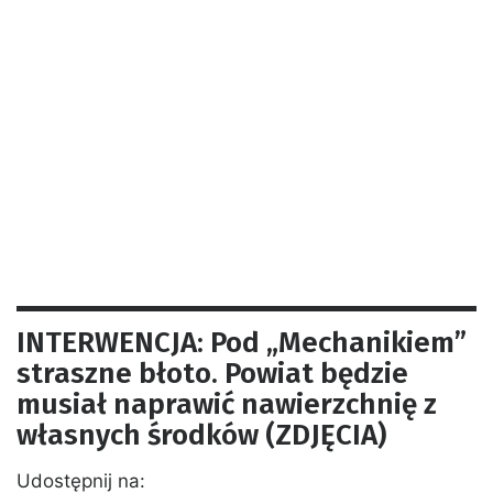
INTERWENCJA: Pod „Mechanikiem”
straszne błoto. Powiat będzie
musiał naprawić nawierzchnię z
własnych środków (ZDJĘCIA)
Udostępnij na: