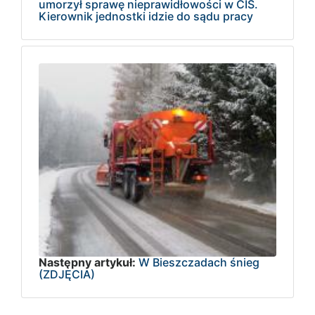
umorzył sprawę nieprawidłowości w CIS.
Kierownik jednostki idzie do sądu pracy
Następny artykuł:
W Bieszczadach śnieg
(ZDJĘCIA)