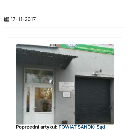
17-11-2017
Poprzedni artykuł:
POWIAT SANOK: Sąd