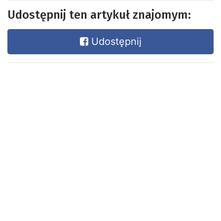
Udostępnij ten artykuł znajomym:
Udostępnij