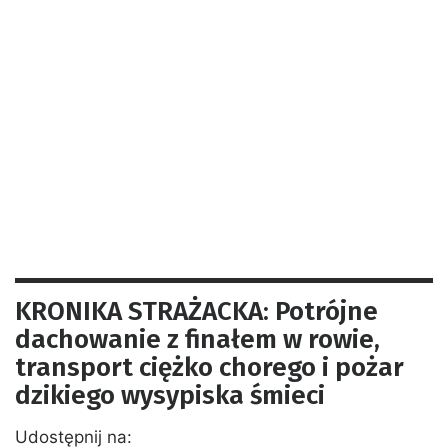
KRONIKA STRAŻACKA: Potrójne
dachowanie z finałem w rowie,
transport ciężko chorego i pożar
dzikiego wysypiska śmieci
Udostępnij na: