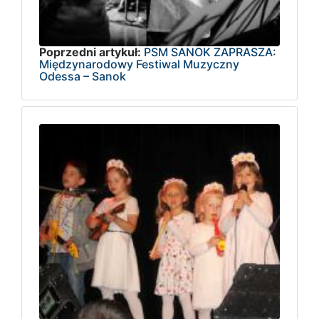
Poprzedni artykuł:
PSM SANOK ZAPRASZA:
Międzynarodowy Festiwal Muzyczny
Odessa – Sanok