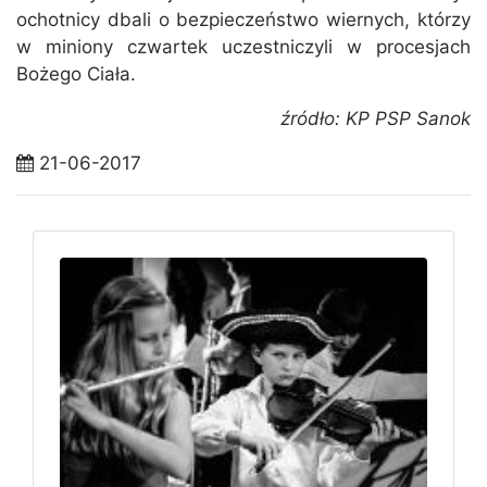
ochotnicy dbali o bezpieczeństwo wiernych, którzy
w miniony czwartek uczestniczyli w procesjach
Bożego Ciała.
źródło: KP PSP Sanok
21-06-2017