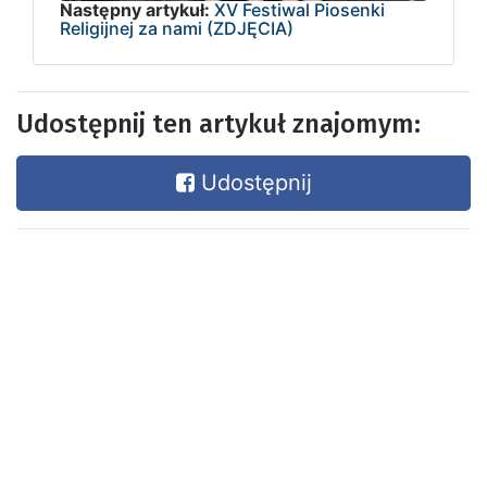
Następny artykuł:
XV Festiwal Piosenki
Religijnej za nami (ZDJĘCIA)
Udostępnij ten artykuł znajomym:
Udostępnij