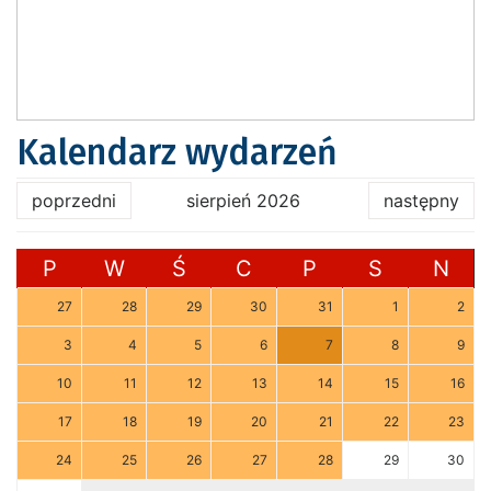
Kalendarz wydarzeń
poprzedni
sierpień 2026
następny
P
W
Ś
C
P
S
N
27
28
29
30
31
1
2
3
4
5
6
7
8
9
10
11
12
13
14
15
16
17
18
19
20
21
22
23
24
25
26
27
28
29
30