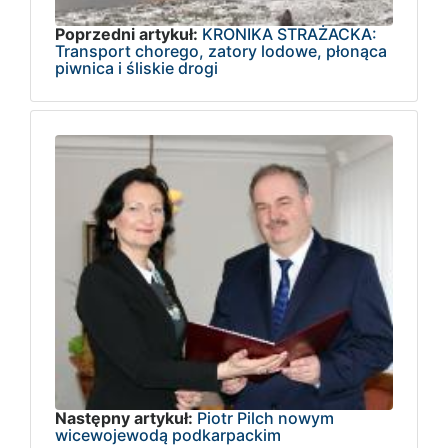
Poprzedni artykuł:
KRONIKA STRAŻACKA:
Transport chorego, zatory lodowe, płonąca
piwnica i śliskie drogi
Następny artykuł:
Piotr Pilch nowym
wicewojewodą podkarpackim