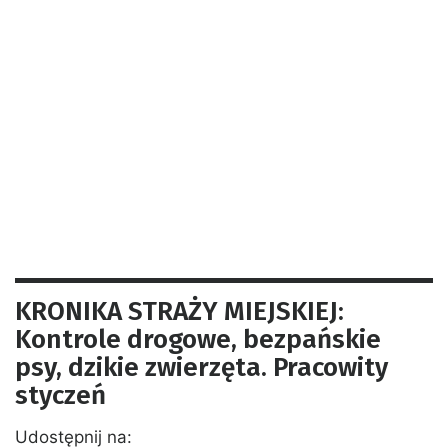
KRONIKA STRAŻY MIEJSKIEJ:
Kontrole drogowe, bezpańskie
psy, dzikie zwierzęta. Pracowity
styczeń
Udostępnij na: