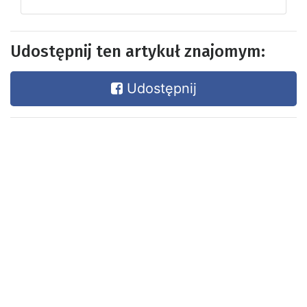
Udostępnij ten artykuł znajomym:
Udostępnij