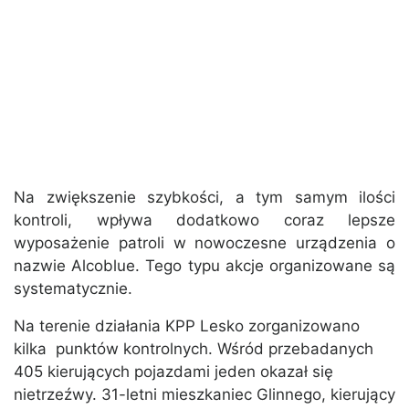
Na zwiększenie szybkości, a tym samym ilości
kontroli, wpływa dodatkowo coraz lepsze
wyposażenie patroli w nowoczesne urządzenia o
nazwie Alcoblue. Tego typu akcje organizowane są
systematycznie.
Na terenie działania KPP Lesko zorganizowano
kilka punktów kontrolnych. Wśród przebadanych
405 kierujących pojazdami jeden okazał się
nietrzeźwy. 31-letni mieszkaniec Glinnego, kierujący