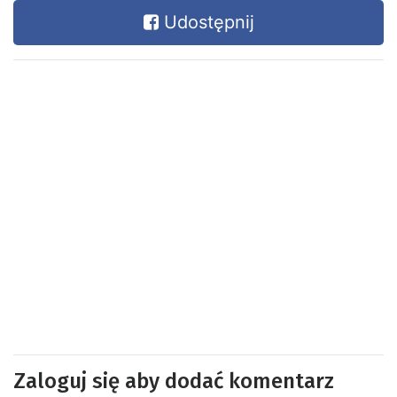
Udostępnij
Zaloguj się aby dodać komentarz