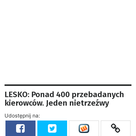
LESKO: Ponad 400 przebadanych
kierowców. Jeden nietrzeźwy
Udostępnij na: