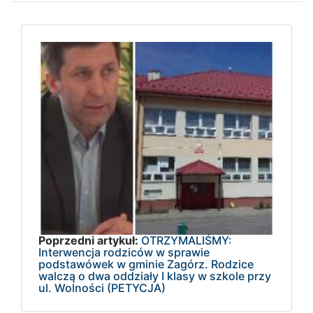
Poprzedni artykuł:
OTRZYMALIŚMY:
Interwencja rodziców w sprawie
podstawówek w gminie Zagórz. Rodzice
walczą o dwa oddziały I klasy w szkole przy
ul. Wolności (PETYCJA)