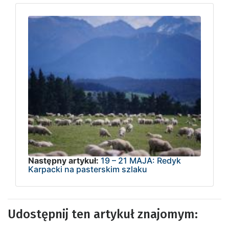
Następny artykuł:
19 – 21 MAJA: Redyk
Karpacki na pasterskim szlaku
Udostępnij ten artykuł znajomym: