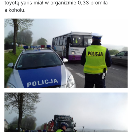
toyotą yaris miał w organizmie 0,33 promila
alkoholu.