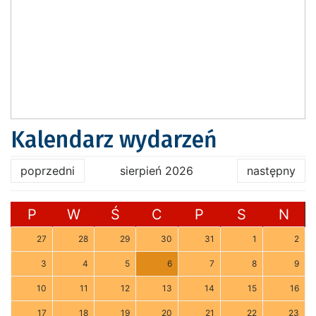
Kalendarz wydarzeń
poprzedni
sierpień 2026
następny
P
W
Ś
C
P
S
N
27
28
29
30
31
1
2
3
4
5
6
7
8
9
10
11
12
13
14
15
16
17
18
19
20
21
22
23