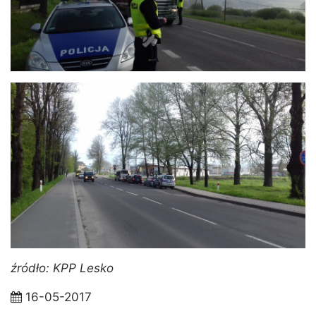
źródło: KPP Lesko
16-05-2017