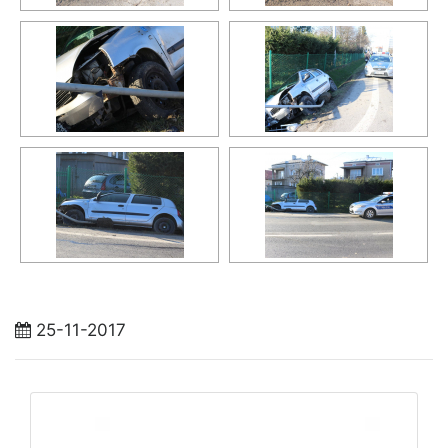
25-11-2017