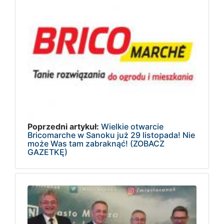
Poprzedni artykuł:
Wielkie otwarcie
Bricomarche w Sanoku już 29 listopada! Nie
może Was tam zabraknąć! (ZOBACZ
GAZETKĘ)