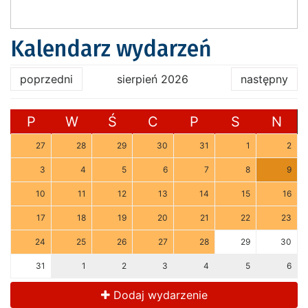
Kalendarz wydarzeń
poprzedni
sierpień 2026
następny
P
W
Ś
C
P
S
N
27
28
29
30
31
1
2
3
4
5
6
7
8
9
10
11
12
13
14
15
16
17
18
19
20
21
22
23
24
25
26
27
28
29
30
31
1
2
3
4
5
6
Dodaj wydarzenie