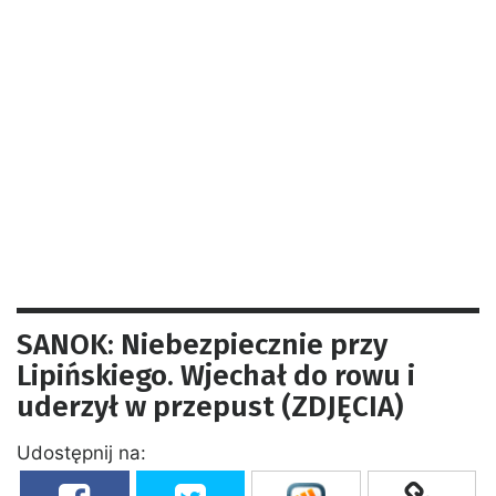
SANOK: Niebezpiecznie przy
Lipińskiego. Wjechał do rowu i
uderzył w przepust (ZDJĘCIA)
Udostępnij na: