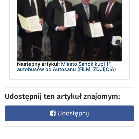
Następny artykuł:
Miasto Sanok kupi 11
autobusów od Autosanu (FILM, ZDJĘCIA)
Udostępnij ten artykuł znajomym:
Udostępnij