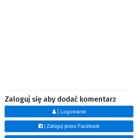
Zaloguj się aby dodać komentarz
| Logowanie
| Zaloguj przez Facebook