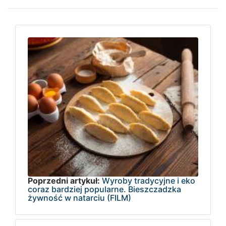
Poprzedni artykuł:
Wyroby tradycyjne i eko
coraz bardziej popularne. Bieszczadzka
żywność w natarciu (FILM)