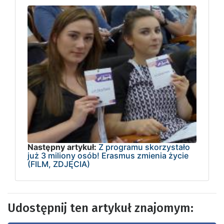
Następny artykuł:
Z programu skorzystało
już 3 miliony osób! Erasmus zmienia życie
(FILM, ZDJĘCIA)
Udostępnij ten artykuł znajomym: