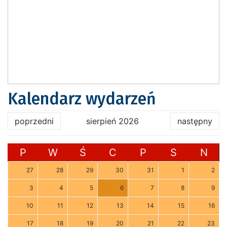
Kalendarz wydarzeń
poprzedni
sierpień 2026
następny
P
W
Ś
C
P
S
N
27
28
29
30
31
1
2
3
4
5
6
7
8
9
10
11
12
13
14
15
16
17
18
19
20
21
22
23