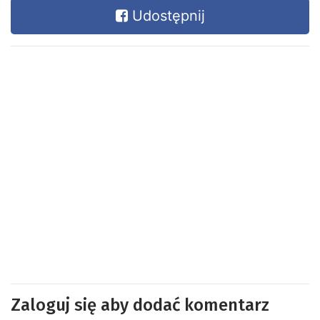
Udostępnij
Zaloguj się aby dodać komentarz