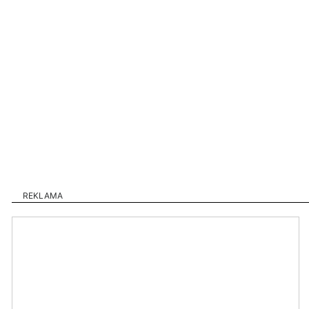
REKLAMA