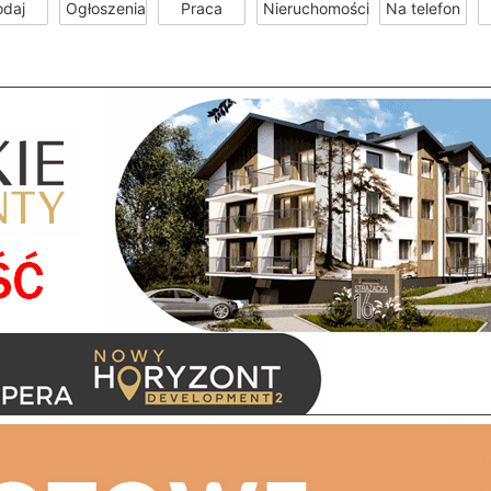
odaj
Ogłoszenia
Praca
Nieruchomości
Na telefon