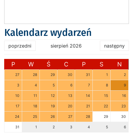
Kalendarz wydarzeń
poprzedni
sierpień 2026
następny
P
W
Ś
C
P
S
N
27
28
29
30
31
1
2
3
4
5
6
7
8
9
10
11
12
13
14
15
16
17
18
19
20
21
22
23
24
25
26
27
28
29
30
31
1
2
3
4
5
6