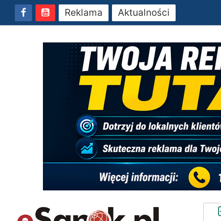
Reklama
Aktualności