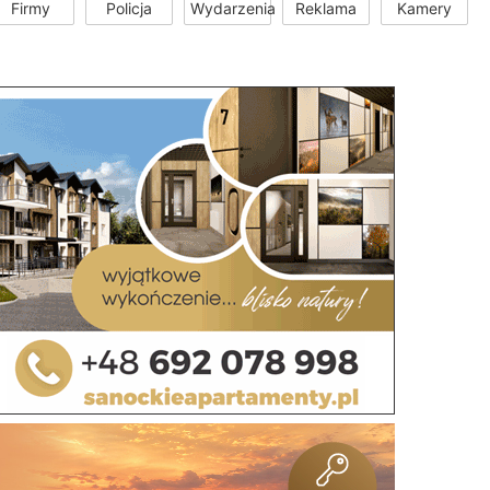
Firmy
Policja
Wydarzenia
Reklama
Kamery