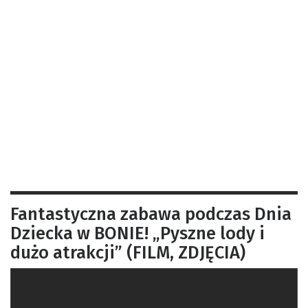
Fantastyczna zabawa podczas Dnia
Dziecka w BONIE! „Pyszne lody i
dużo atrakcji” (FILM, ZDJĘCIA)