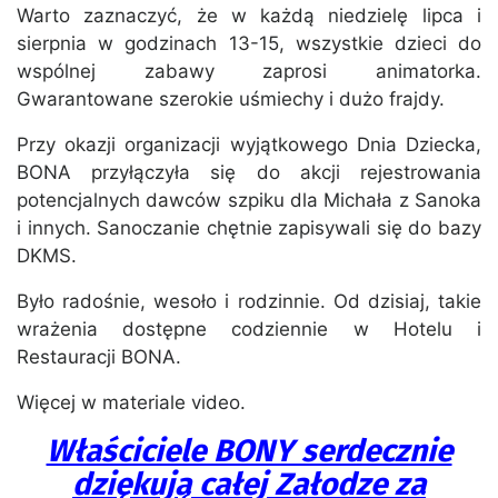
Warto zaznaczyć, że w każdą niedzielę lipca i
sierpnia w godzinach 13-15, wszystkie dzieci do
wspólnej zabawy zaprosi animatorka.
Gwarantowane szerokie uśmiechy i dużo frajdy.
Przy okazji organizacji wyjątkowego Dnia Dziecka,
BONA przyłączyła się do akcji rejestrowania
potencjalnych dawców szpiku dla Michała z Sanoka
i innych. Sanoczanie chętnie zapisywali się do bazy
DKMS.
Było radośnie, wesoło i rodzinnie. Od dzisiaj, takie
wrażenia dostępne codziennie w Hotelu i
Restauracji BONA.
Więcej w materiale video.
Właściciele BONY serdecznie
dziękują całej Załodze za