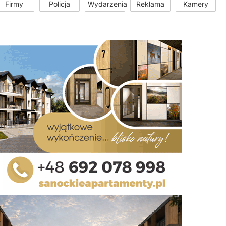
Firmy
Policja
Wydarzenia
Reklama
Kamery