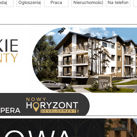
odaj
Ogłoszenia
Praca
Nieruchomości
Na telefon