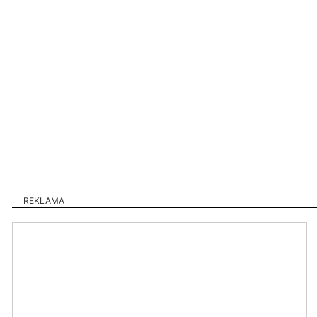
REKLAMA