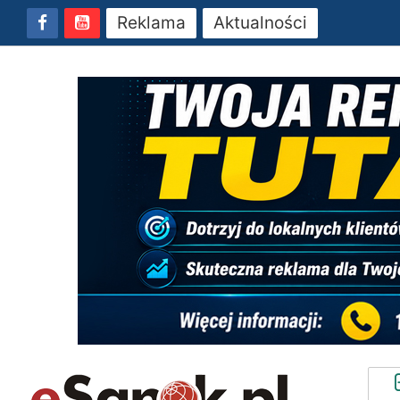
Reklama
Aktualności