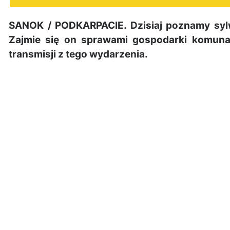
SANOK / PODKARPACIE. Dzisiaj poznamy syl
Zajmie się on sprawami gospodarki komunal
transmisji z tego wydarzenia.