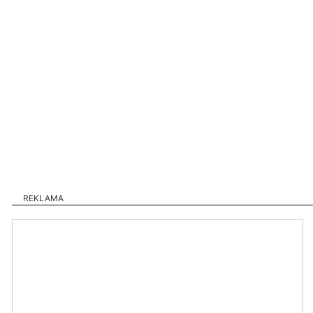
REKLAMA