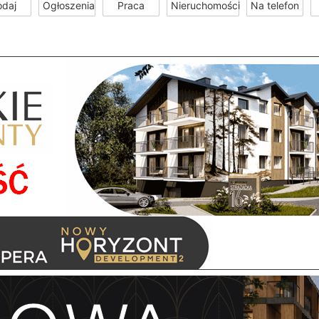
odaj
Ogłoszenia
Praca
Nieruchomości
Na telefon