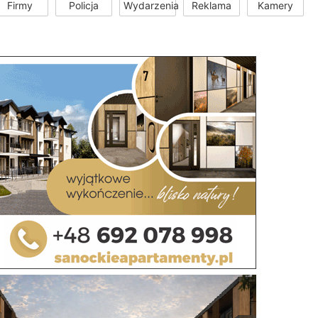
Firmy
Policja
Wydarzenia
Reklama
Kamery