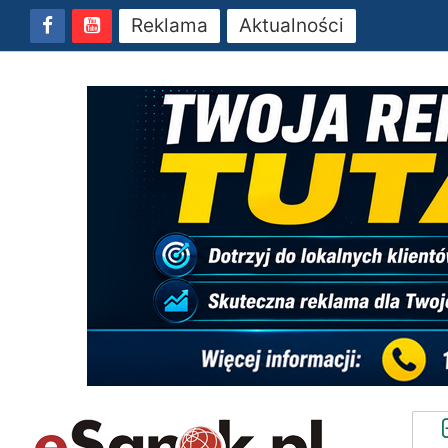
Reklama
Aktualności