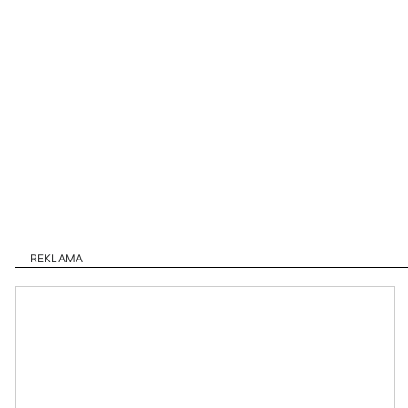
REKLAMA