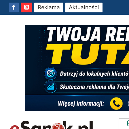
Reklama
Aktualności