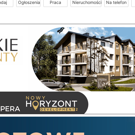
odaj
Ogłoszenia
Praca
Nieruchomości
Na telefon