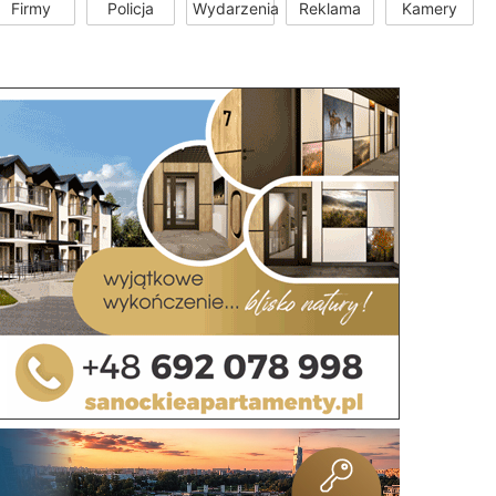
Firmy
Policja
Wydarzenia
Reklama
Kamery