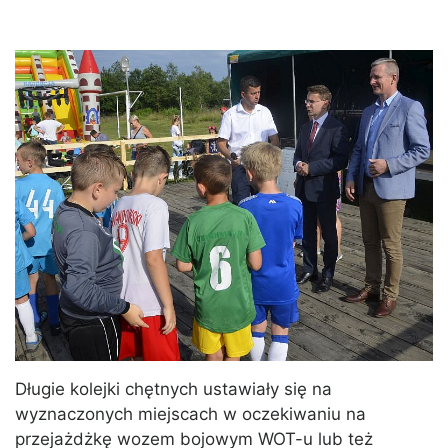
Długie kolejki chętnych ustawiały się na
wyznaczonych miejscach w oczekiwaniu na
przejażdżkę wozem bojowym WOT-u lub też