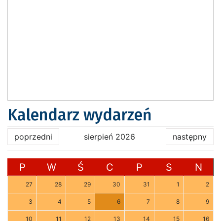
Kalendarz wydarzeń
poprzedni
sierpień 2026
następny
P
W
Ś
C
P
S
N
27
28
29
30
31
1
2
3
4
5
6
7
8
9
10
11
12
13
14
15
16