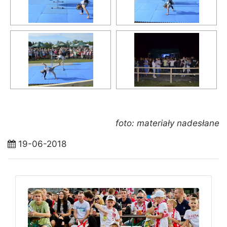
foto: materiały nadesłane
19-06-2018