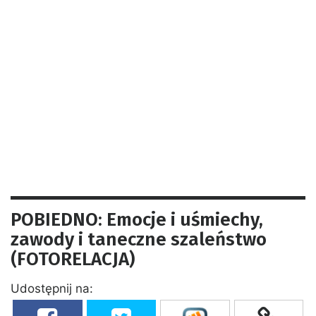
POBIEDNO: Emocje i uśmiechy,
zawody i taneczne szaleństwo
(FOTORELACJA)
Udostępnij na: