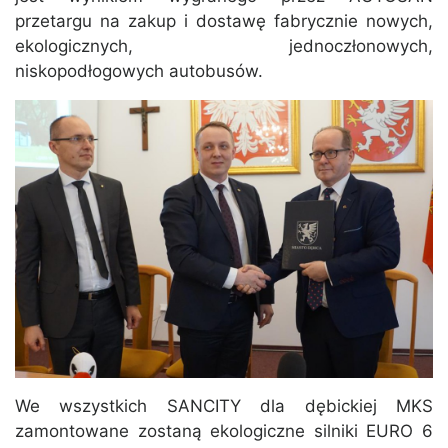
przetargu na zakup i dostawę fabrycznie nowych,
ekologicznych, jednoczłonowych,
niskopodłogowych autobusów.
We wszystkich SANCITY dla dębickiej MKS
zamontowane zostaną ekologiczne silniki EURO 6