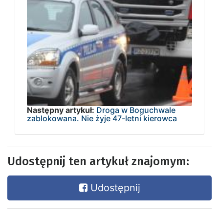
Następny artykuł:
Droga w Boguchwale
zablokowana. Nie żyje 47-letni kierowca
Udostępnij ten artykuł znajomym:
Udostępnij