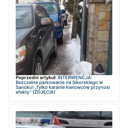
Poprzedni artykuł:
INTERWENCJA:
Bezczelne parkowanie na Sikorskiego w
Sanoku! „Tylko karanie kierowców przynosi
efekty” (ZDJĘCIA)