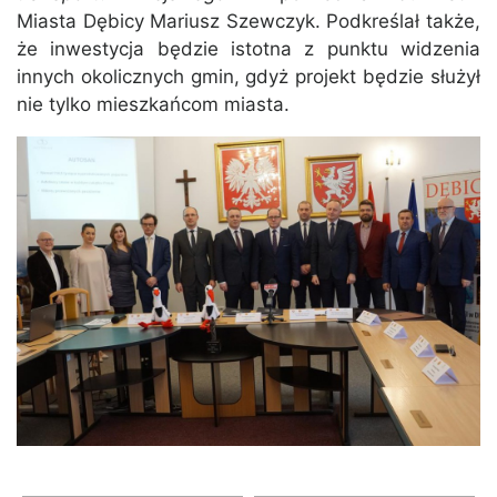
Miasta Dębicy Mariusz Szewczyk. Podkreślał także,
że inwestycja będzie istotna z punktu widzenia
innych okolicznych gmin, gdyż projekt będzie służył
nie tylko mieszkańcom miasta.