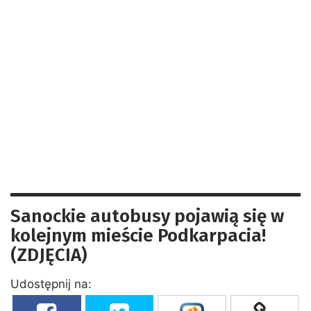
Sanockie autobusy pojawią się w
kolejnym mieście Podkarpacia!
(ZDJĘCIA)
Udostępnij na: