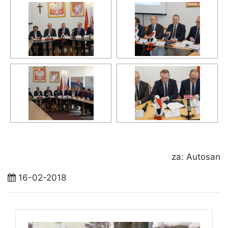
za: Autosan
16-02-2018