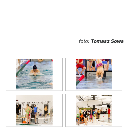
foto:
Tomasz Sowa