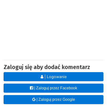
Zaloguj się aby dodać komentarz
| Logowanie
| Zaloguj przez Facebook
| Zaloguj przez Google