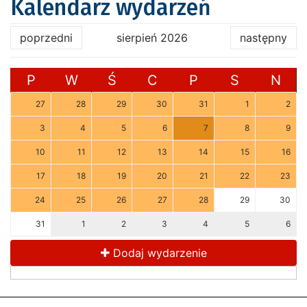
Kalendarz wydarzeń
poprzedni
sierpień 2026
następny
P
W
Ś
C
P
S
N
27
28
29
30
31
1
2
3
4
5
6
7
8
9
10
11
12
13
14
15
16
17
18
19
20
21
22
23
24
25
26
27
28
29
30
31
1
2
3
4
5
6
Dodaj wydarzenie