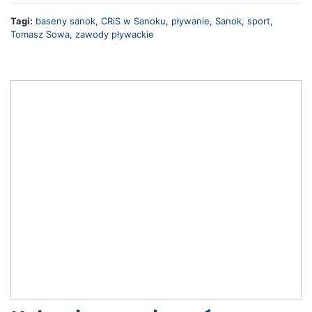
Tagi:
baseny sanok
,
CRiS w Sanoku
,
pływanie
,
Sanok
,
sport
,
Tomasz Sowa
,
zawody pływackie