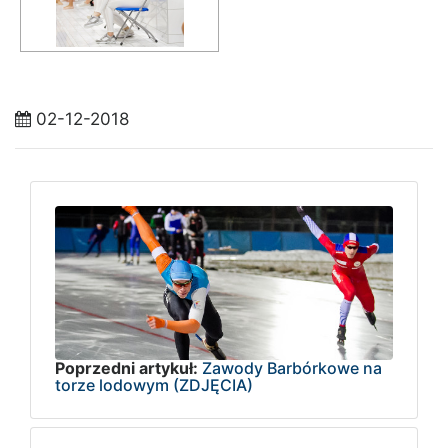
02-12-2018
Poprzedni artykuł:
Zawody Barbórkowe na
torze lodowym (ZDJĘCIA)