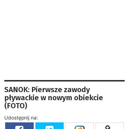
SANOK: Pierwsze zawody
pływackie w nowym obiekcie
(FOTO)
Udostępnij na: