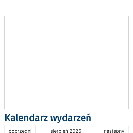
Kalendarz wydarzeń
poprzedni
sierpień 2026
następny