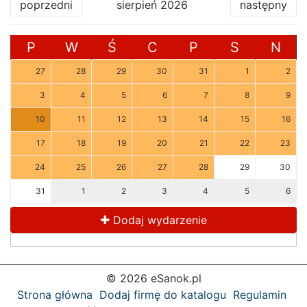
poprzedni
sierpień 2026
następny
P
W
Ś
C
P
S
N
27
28
29
30
31
1
2
3
4
5
6
7
8
9
10
11
12
13
14
15
16
17
18
19
20
21
22
23
24
25
26
27
28
29
30
31
1
2
3
4
5
6
Dodaj wydarzenie
© 2026 eSanok.pl
Strona główna
Dodaj firmę do katalogu
Regulamin