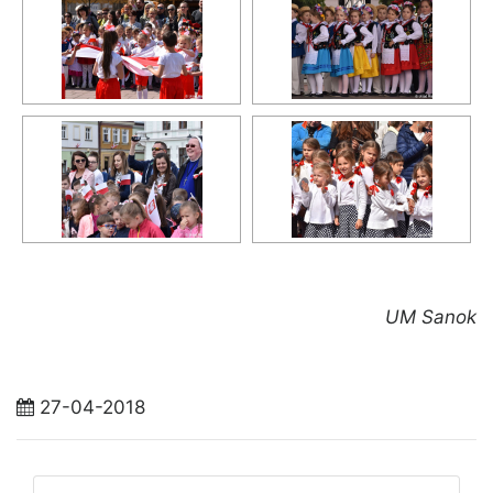
UM Sanok
27-04-2018