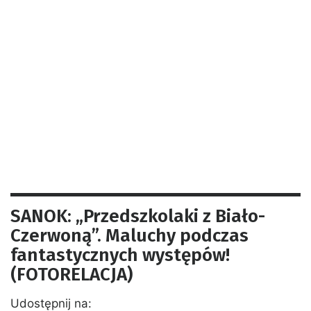
SANOK: „Przedszkolaki z Biało-
Czerwoną”. Maluchy podczas
fantastycznych występów!
(FOTORELACJA)
Udostępnij na: