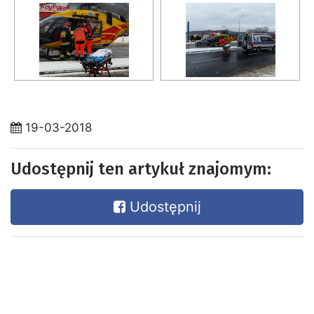
19-03-2018
Udostępnij ten artykuł znajomym:
Udostępnij