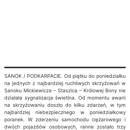
SANOK / PODKARPACIE. Od piątku do poniedziałku
na jednych z najbardziej ruchliwych skrzyżowań w
Sanoku Mickiewicza – Staszica – Królowej Bony nie
działała sygnalizacja świetlna. Od momentu awarii
na skrzyżowaniu doszło do kilku zdarzeń, w tym
najbardziej niebezpiecznego w poniedziałkowy
poranek. W zderzeniu samochodu ciężarowego i
dwóch pojazdów osobowych, ranne zostało trzy