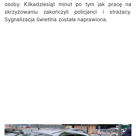
osoby. Kilkadziesiąt minut po tym jak pracę na
skrzyżowaniu zakończyli policjanci i strażacy.
Sygnalizacja świetlna została naprawiona.