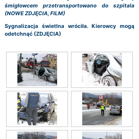
śmigłowcem przetransportowano do szpitala
(NOWE ZDJĘCIA, FILM)
Sygnalizacja świetlna wróciła. Kierowcy mogą
odetchnąć (ZDJĘCIA)