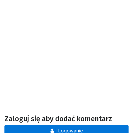
Zaloguj się aby dodać komentarz
| Logowanie