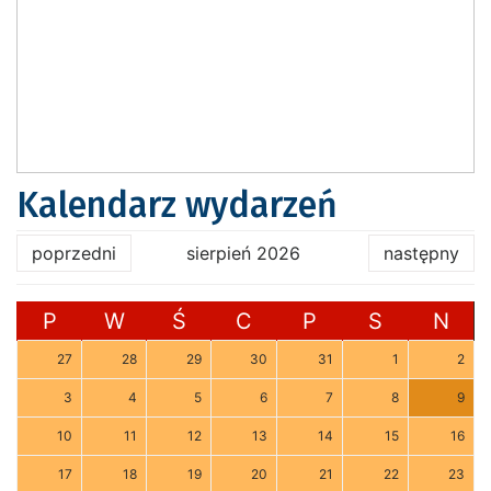
Kalendarz wydarzeń
poprzedni
sierpień 2026
następny
P
W
Ś
C
P
S
N
27
28
29
30
31
1
2
3
4
5
6
7
8
9
10
11
12
13
14
15
16
17
18
19
20
21
22
23