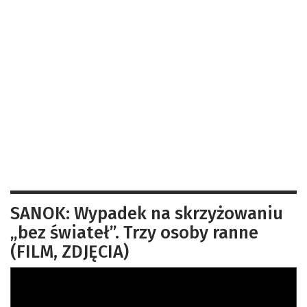
SANOK: Wypadek na skrzyżowaniu
„bez świateł”. Trzy osoby ranne
(FILM, ZDJĘCIA)