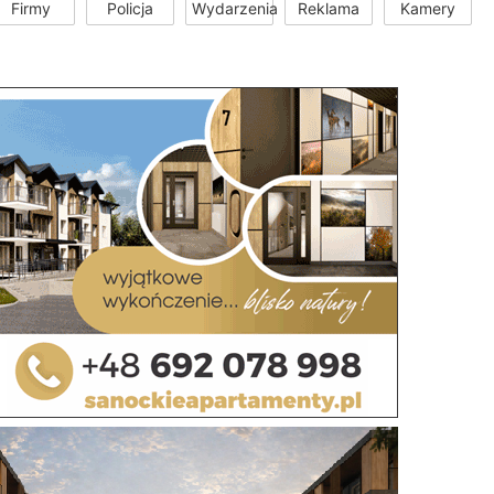
Firmy
Policja
Wydarzenia
Reklama
Kamery