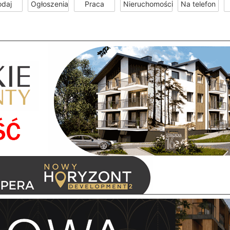
odaj
Ogłoszenia
Praca
Nieruchomości
Na telefon