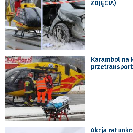
ZDJĘCIA)
Karambol na 
przetransport
Akcja ratunko