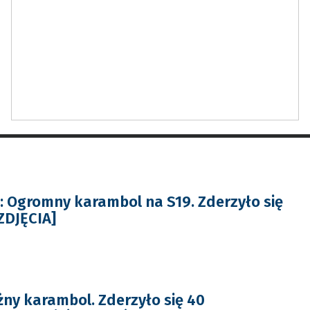
 Ogromny karambol na S19. Zderzyło się
ZDJĘCIA]
ny karambol. Zderzyło się 40