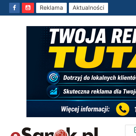
Reklama
Aktualności