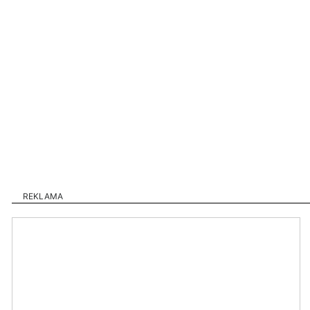
REKLAMA