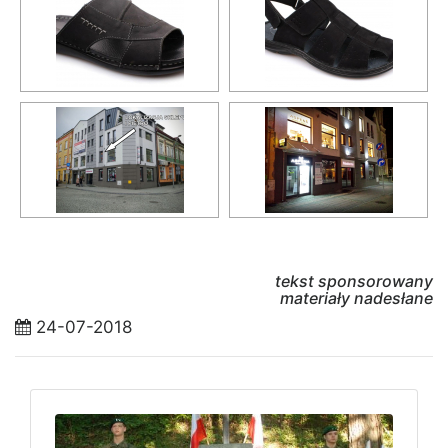
tekst sponsorowany
materiały nadesłane
24-07-2018