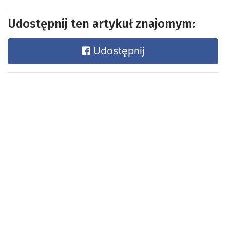
Udostępnij ten artykuł znajomym:
Udostępnij