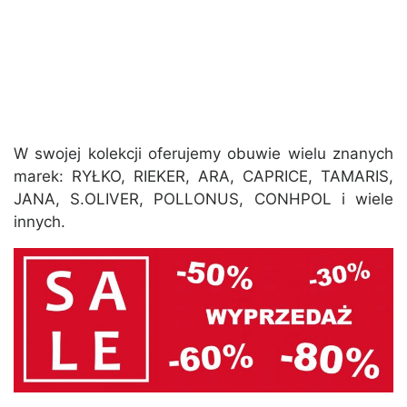
W swojej kolekcji oferujemy obuwie wielu znanych
marek: RYŁKO, RIEKER, ARA, CAPRICE, TAMARIS,
JANA, S.OLIVER, POLLONUS, CONHPOL i wiele
innych.