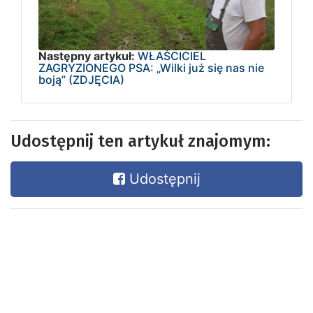
Następny artykuł:
WŁAŚCICIEL
ZAGRYZIONEGO PSA: „Wilki już się nas nie
boją” (ZDJĘCIA)
Udostępnij ten artykuł znajomym:
Udostępnij