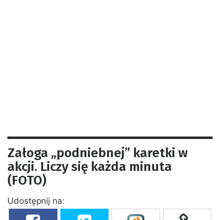
Załoga „podniebnej” karetki w
akcji. Liczy się każda minuta
(FOTO)
Udostępnij na: