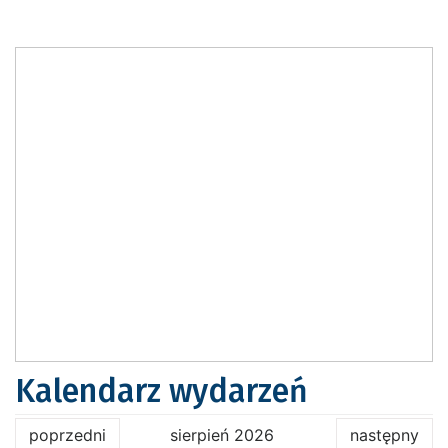
Kalendarz wydarzeń
poprzedni
sierpień 2026
następny