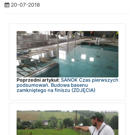
20-07-2018
Poprzedni artykuł:
SANOK Czas pierwszych
podsumowań. Budowa basenu
zamkniętego na finiszu (ZDJĘCIA)