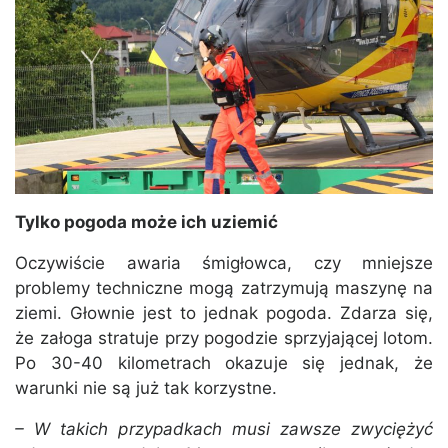
Tylko pogoda może ich uziemić
Oczywiście awaria śmigłowca, czy mniejsze
problemy techniczne mogą zatrzymują maszynę na
ziemi. Głownie jest to jednak pogoda. Zdarza się,
że załoga stratuje przy pogodzie sprzyjającej lotom.
Po 30-40 kilometrach okazuje się jednak, że
warunki nie są już tak korzystne.
– W takich przypadkach musi zawsze zwyciężyć