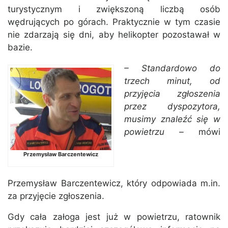
turystycznym i zwiększoną liczbą osób
wędrujących po górach. Praktycznie w tym czasie
nie zdarzają się dni, aby helikopter pozostawał w
bazie.
– Standardowo do
trzech minut, od
przyjęcia zgłoszenia
przez dyspozytora,
musimy znaleźć się w
powietrzu –
mówi
Przemysław Barczentewicz
Przemysław Barczentewicz, który odpowiada m.in.
za przyjęcie zgłoszenia.
Gdy cała załoga jest już w powietrzu, ratownik