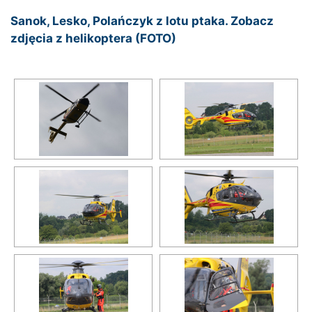
Sanok, Lesko, Polańczyk z lotu ptaka. Zobacz
zdjęcia z helikoptera (FOTO)