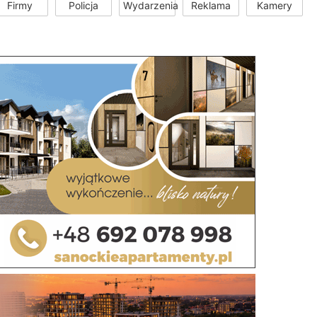
Firmy
Policja
Wydarzenia
Reklama
Kamery