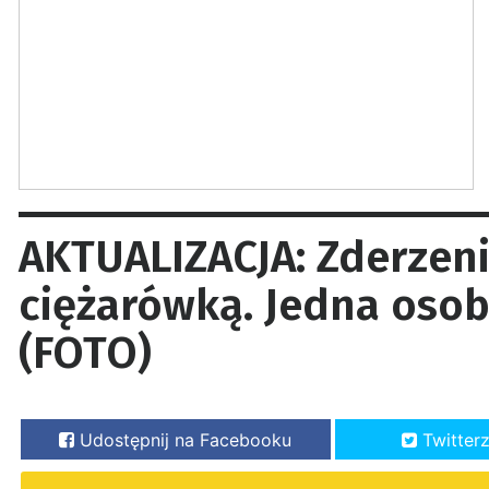
AKTUALIZACJA: Zderzen
ciężarówką. Jedna osoba
(FOTO)
Udostępnij na Facebooku
Twitter