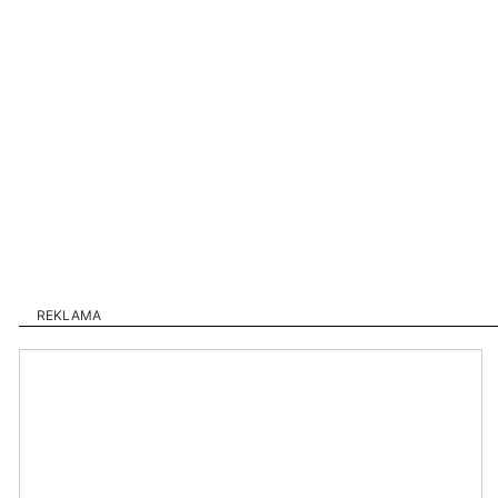
REKLAMA