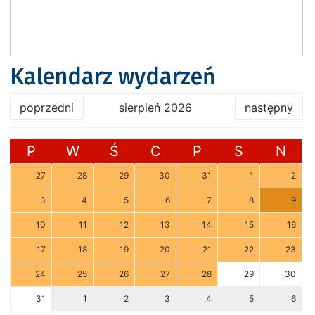
Kalendarz wydarzeń
poprzedni
sierpień 2026
następny
P
W
Ś
C
P
S
N
27
28
29
30
31
1
2
3
4
5
6
7
8
9
10
11
12
13
14
15
16
17
18
19
20
21
22
23
24
25
26
27
28
29
30
31
1
2
3
4
5
6