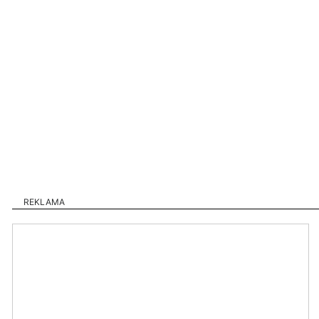
REKLAMA