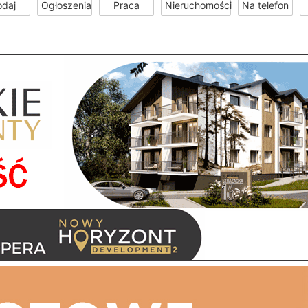
odaj
Ogłoszenia
Praca
Nieruchomości
Na telefon