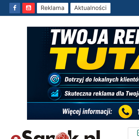
Reklama
Aktualności