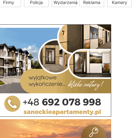
Firmy
Policja
Wydarzenia
Reklama
Kamery