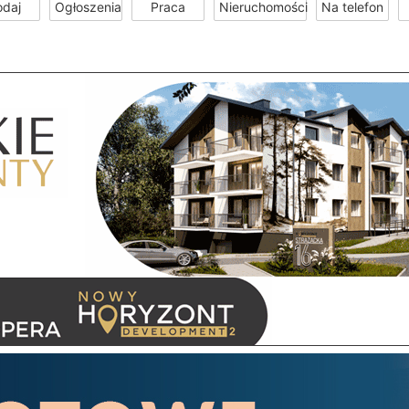
odaj
Ogłoszenia
Praca
Nieruchomości
Na telefon