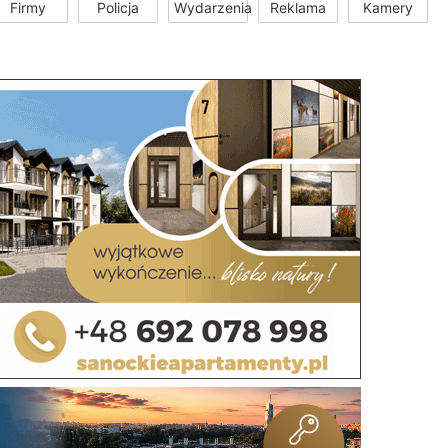
Firmy
Policja
Wydarzenia
Reklama
Kamery