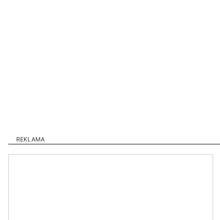
REKLAMA