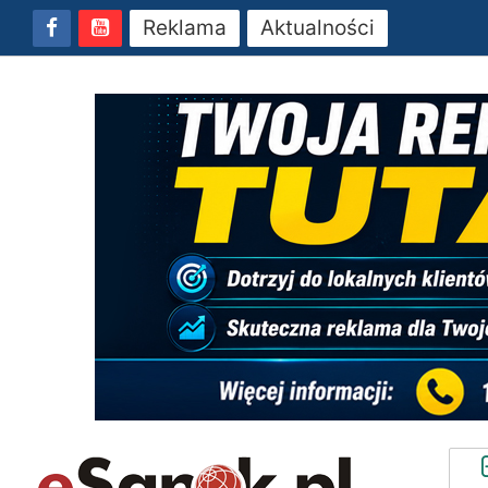
Reklama
Aktualności