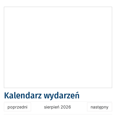
Kalendarz wydarzeń
poprzedni
sierpień 2026
następny