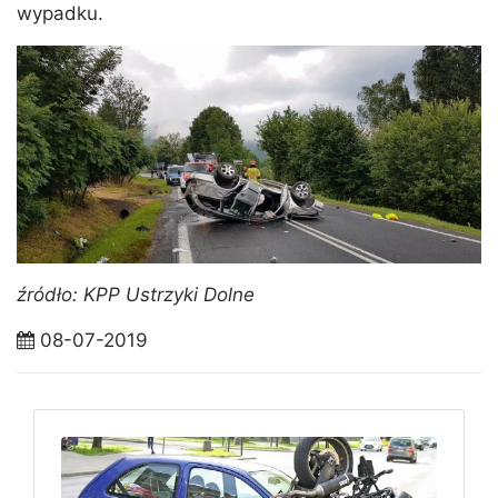
wypadku.
źródło: KPP Ustrzyki Dolne
08-07-2019