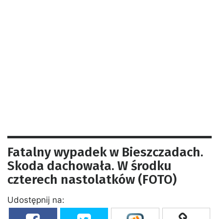
Fatalny wypadek w Bieszczadach.
Skoda dachowała. W środku
czterech nastolatków (FOTO)
Udostępnij na: