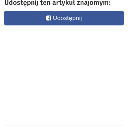
Udostępnij ten artykuł znajomym:
Udostępnij