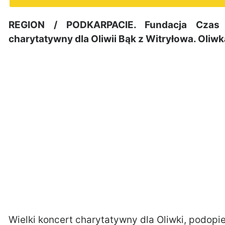
REGION / PODKARPACIE. Fundacja Czas 
charytatywny dla Oliwii Bąk z Witryłowa. Oliwk
Wielki koncert charytatywny dla Oliwki, podopie