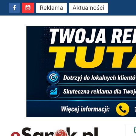
Reklama
Aktualności