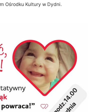
ym Ośrodku Kultury w Dydni.