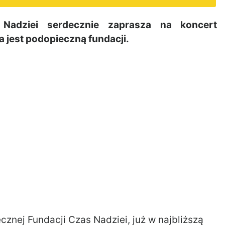
Nadziei serdecznie zaprasza na koncert
a jest podopieczną fundacji.
cznej Fundacji Czas Nadziei, już w najbliższą