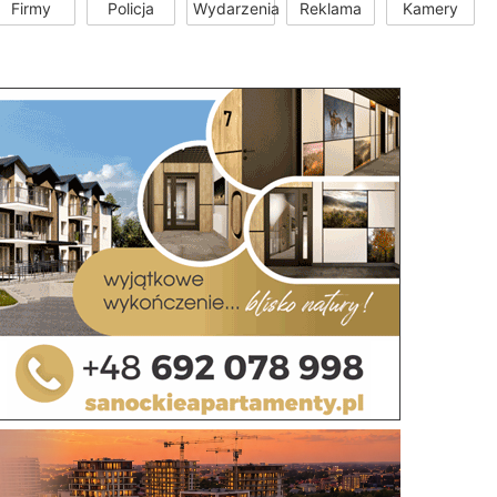
Firmy
Policja
Wydarzenia
Reklama
Kamery