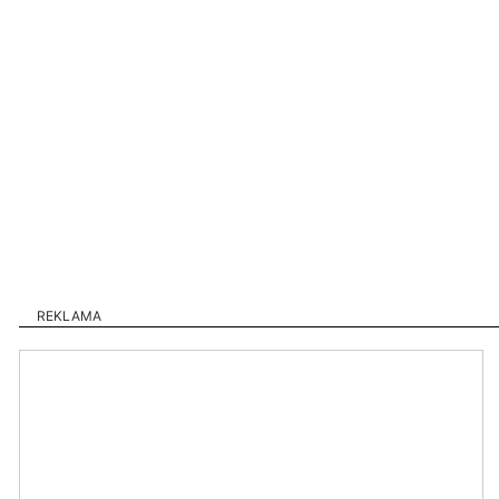
REKLAMA