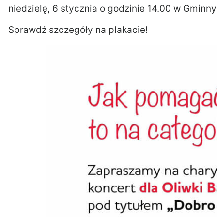
niedzielę, 6 stycznia o godzinie 14.00 w Gminn
Sprawdź szczegóły na plakacie!