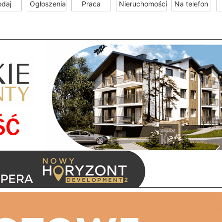
odaj
Ogłoszenia
Praca
Nieruchomości
Na telefon