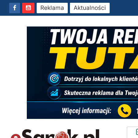
Reklama
Aktualności