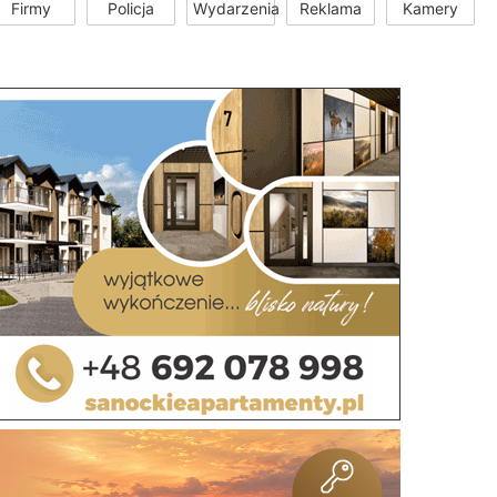
Firmy
Policja
Wydarzenia
Reklama
Kamery