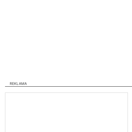
REKLAMA