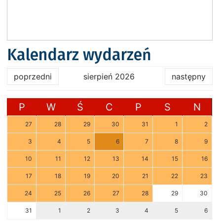
Kalendarz wydarzeń
poprzedni
sierpień 2026
następny
P
W
Ś
C
P
S
N
27
28
29
30
31
1
2
3
4
5
6
7
8
9
10
11
12
13
14
15
16
17
18
19
20
21
22
23
24
25
26
27
28
29
30
31
1
2
3
4
5
6