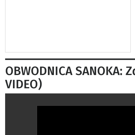
OBWODNICA SANOKA: Zdję
VIDEO)