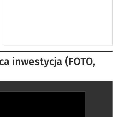
a inwestycja (FOTO,