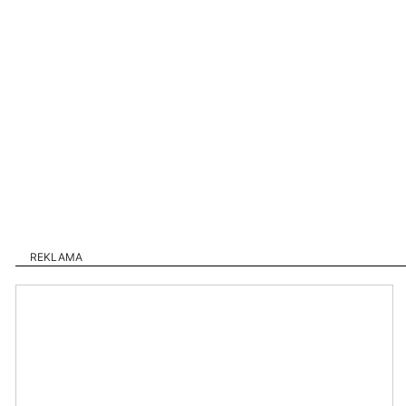
REKLAMA