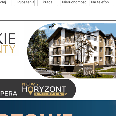
odaj
Ogłoszenia
Praca
Nieruchomości
Na telefon