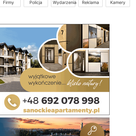
Firmy
Policja
Wydarzenia
Reklama
Kamery