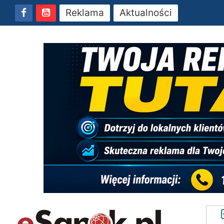
Reklama
Aktualności