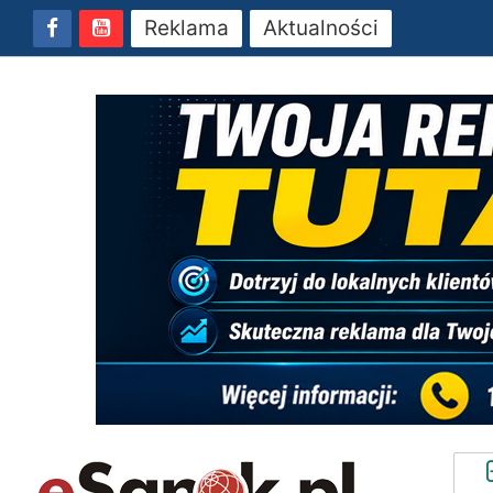
Reklama
Aktualności