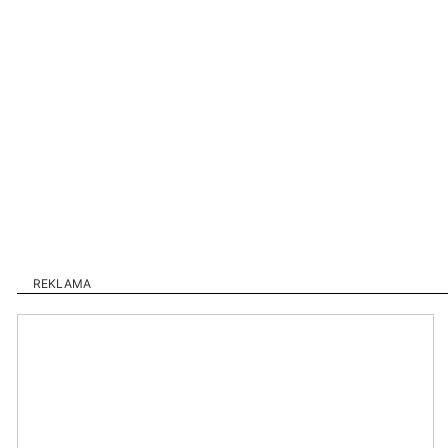
REKLAMA