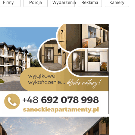
Firmy
Policja
Wydarzenia
Reklama
Kamery