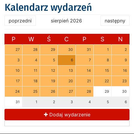
Kalendarz wydarzeń
poprzedni
sierpień 2026
następny
P
W
Ś
C
P
S
N
27
28
29
30
31
1
2
3
4
5
6
7
8
9
10
11
12
13
14
15
16
17
18
19
20
21
22
23
24
25
26
27
28
29
30
31
1
2
3
4
5
6
Dodaj wydarzenie