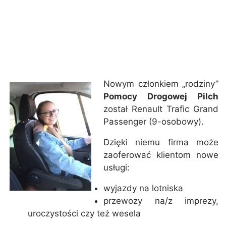
Nowym członkiem „rodziny”
Pomocy Drogowej Pilch
został Renault Trafic Grand
Passenger (9-osobowy).
Dzięki niemu firma może
zaoferować klientom nowe
usługi:
wyjazdy na lotniska
przewozy na/z imprezy,
uroczystości czy też wesela