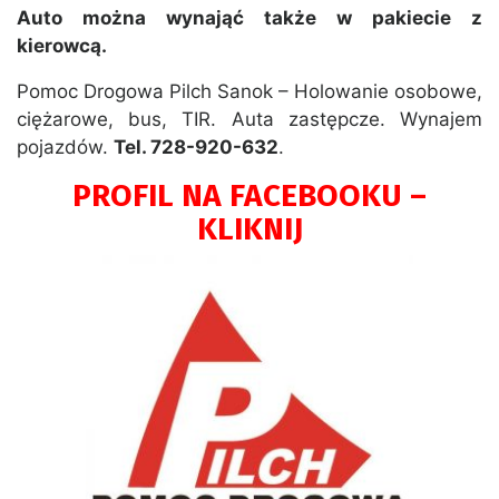
Auto można wynająć także w pakiecie z
kierowcą.
Pomoc Drogowa Pilch Sanok – Holowanie osobowe,
ciężarowe, bus, TIR. Auta zastępcze. Wynajem
pojazdów.
Tel. 728-920-632
.
PROFIL NA FACEBOOKU –
KLIKNIJ