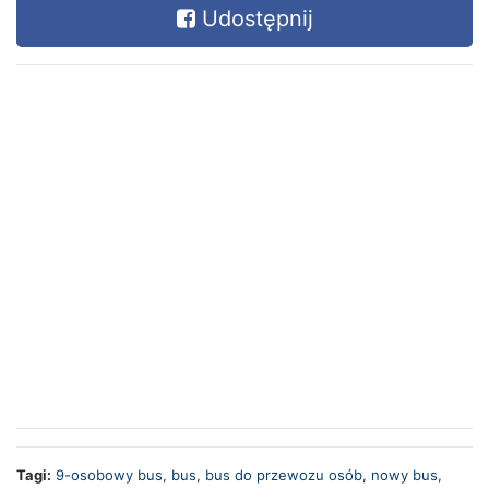
Udostępnij
Tagi:
9-osobowy bus
,
bus
,
bus do przewozu osób
,
nowy bus
,