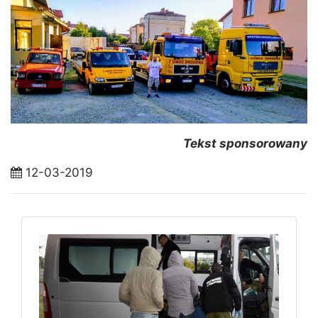
Tekst sponsorowany
12-03-2019