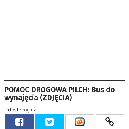
POMOC DROGOWA PILCH: Bus do
wynajęcia (ZDJĘCIA)
Udostępnij na: