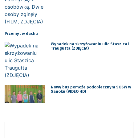
Przemyt w dachu
Wypadek na skrzyżowaniu ulic Staszica i
Traugutta (ZDJĘCIA)
Nowy bus pomoże podopiecznym SOSW w
Sanoku (VIDEO HD)