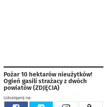
Pożar 10 hektarów nieużytków!
Ogień gasili strażacy z dwóch
powiatów (ZDJĘCIA)
Udostępnij na: