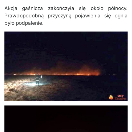
Akcja gaśnicza zakończyła się około północy.
Prawdopodobną przyczyną pojawienia się ognia
było podpalenie.