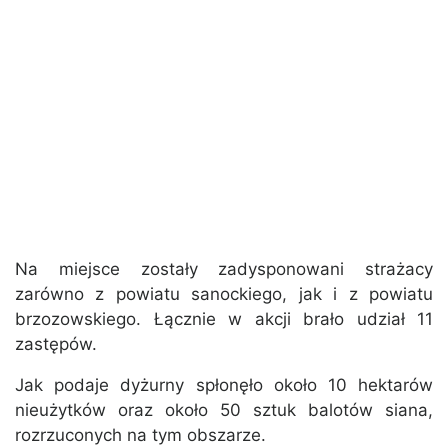
Na miejsce zostały zadysponowani strażacy
zarówno z powiatu sanockiego, jak i z powiatu
brzozowskiego. Łącznie w akcji brało udział 11
zastępów.
Jak podaje dyżurny spłonęło około 10 hektarów
nieużytków oraz około 50 sztuk balotów siana,
rozrzuconych na tym obszarze.