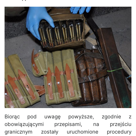
Biorąc pod uwagę powyższe, zgodnie z
obowiązującymi przepisami, na przejściu
granicznym zostały uruchomione procedury