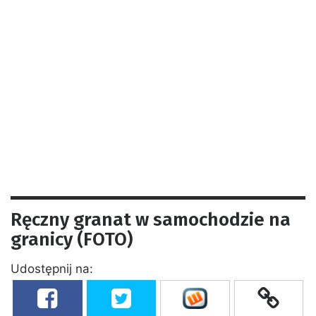
Ręczny granat w samochodzie na
granicy (FOTO)
Udostępnij na: