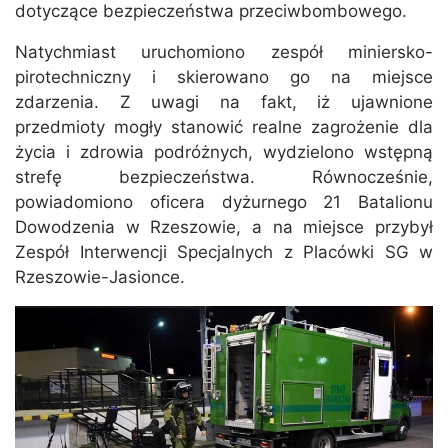
dotyczące bezpieczeństwa przeciwbombowego.
Natychmiast uruchomiono zespół miniersko-
pirotechniczny i skierowano go na miejsce
zdarzenia. Z uwagi na fakt, iż ujawnione
przedmioty mogły stanowić realne zagrożenie dla
życia i zdrowia podróżnych, wydzielono wstępną
strefę bezpieczeństwa. Równocześnie,
powiadomiono oficera dyżurnego 21 Batalionu
Dowodzenia w Rzeszowie, a na miejsce przybył
Zespół Interwencji Specjalnych z Placówki SG w
Rzeszowie-Jasionce.