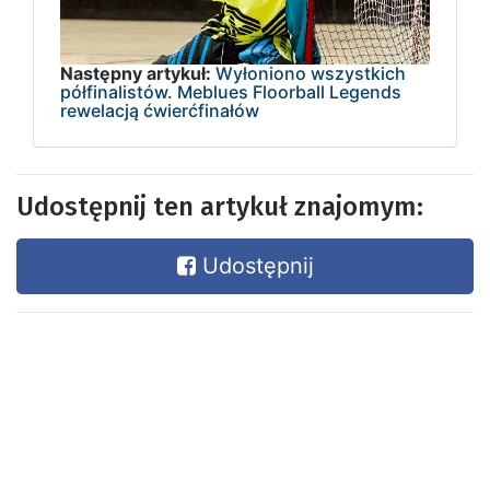
Następny artykuł:
Wyłoniono wszystkich
półfinalistów. Meblues Floorball Legends
rewelacją ćwierćfinałów
Udostępnij ten artykuł znajomym:
Udostępnij