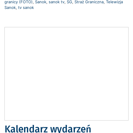
granicy (FOTO)
,
Sanok
,
sanok tv
,
SG
,
Straż Graniczna
,
Telewizja
Sanok
,
tv sanok
Kalendarz wydarzeń