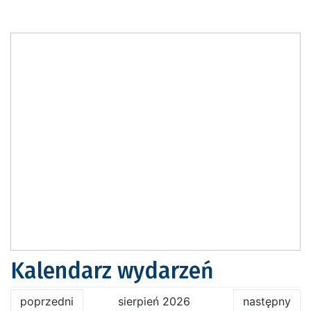
Kalendarz wydarzeń
poprzedni
sierpień 2026
następny