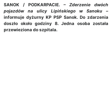
SANOK / PODKARPACIE.
– Zderzenie dwóch
pojazdów na ulicy Lipińskiego w Sanoku –
informuje dyżurny KP PSP Sanok. Do zdarzenia
doszło około godziny 8. Jedna osoba została
przewieziona do szpitala.