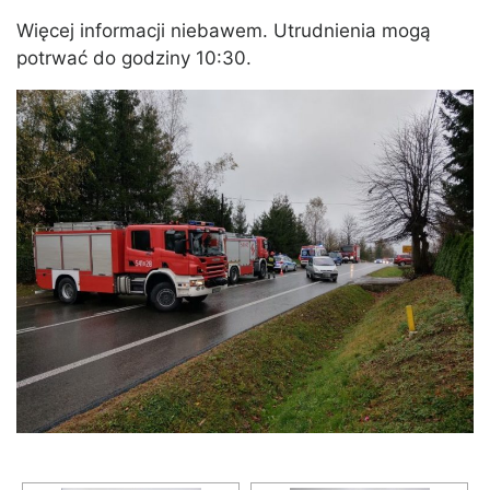
Więcej informacji niebawem. Utrudnienia mogą
potrwać do godziny 10:30.