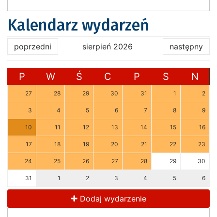
Kalendarz wydarzeń
poprzedni
sierpień 2026
następny
P
W
Ś
C
P
S
N
27
28
29
30
31
1
2
3
4
5
6
7
8
9
10
11
12
13
14
15
16
17
18
19
20
21
22
23
24
25
26
27
28
29
30
31
1
2
3
4
5
6
Dodaj wydarzenie