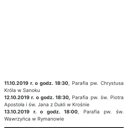
11.10.2019 r. o godz. 18:30
, Parafia pw. Chrystusa
Króla w Sanoku
12.10.2019 r. o godz. 18:30,
Parafia pw. św. Piotra
Apostoła i św. Jana z Dukli w Krośnie
13.10.2019 r. o godz. 18:00
, Parafia pw. św.
Wawrzyńca w Rymanowie