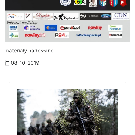
materiały nadesłane
08-10-2019