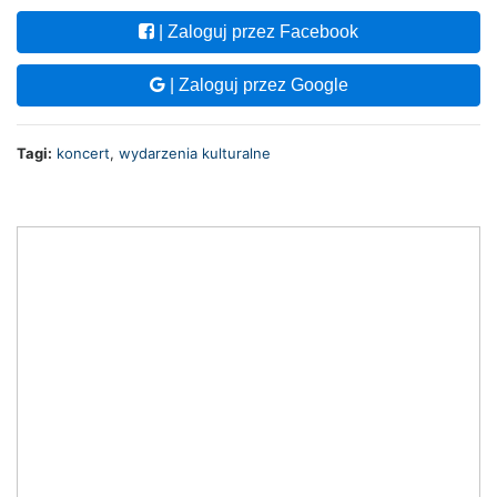
| Zaloguj przez Facebook
| Zaloguj przez Google
Tagi:
koncert
,
wydarzenia kulturalne