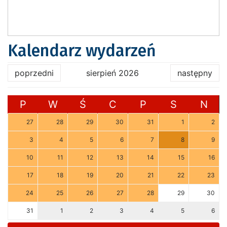
Kalendarz wydarzeń
poprzedni
sierpień 2026
następny
P
W
Ś
C
P
S
N
27
28
29
30
31
1
2
3
4
5
6
7
8
9
10
11
12
13
14
15
16
17
18
19
20
21
22
23
24
25
26
27
28
29
30
31
1
2
3
4
5
6