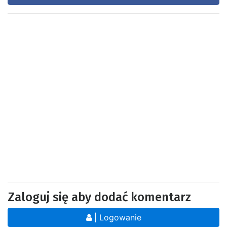
Zaloguj się aby dodać komentarz
| Logowanie