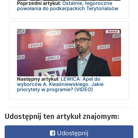
Poprzedni artykuł:
Ostatnie, tegoroczne
powołania do podkarpackich Terytorialsów
Następny artykuł:
LEWICA: Apel do
wyborców A. Kwaśniewskiego. Jakie
priorytety w programie? (VIDEO)
Udostępnij ten artykuł znajomym:
Udostępnij