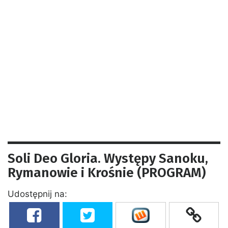
Soli Deo Gloria. Występy Sanoku,
Rymanowie i Krośnie (PROGRAM)
Udostępnij na: