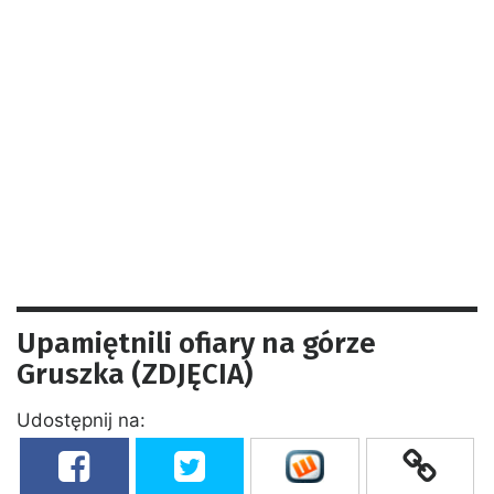
Upamiętnili ofiary na górze
Gruszka (ZDJĘCIA)
Udostępnij na: