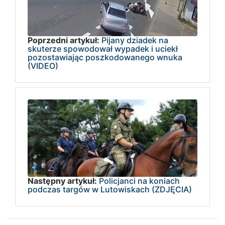
Poprzedni artykuł:
Pijany dziadek na
skuterze spowodował wypadek i uciekł
pozostawiając poszkodowanego wnuka
(VIDEO)
Następny artykuł:
Policjanci na koniach
podczas targów w Lutowiskach (ZDJĘCIA)