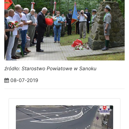
źródło: Starostwo Powiatowe w Sanoku
08-07-2019