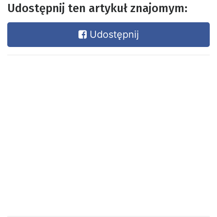
Udostępnij ten artykuł znajomym:
Udostępnij