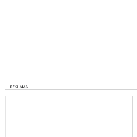
REKLAMA