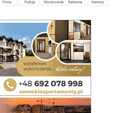
Firmy
Policja
Wydarzenia
Reklama
Kamery