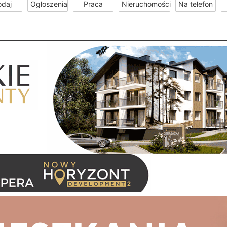
odaj
Ogłoszenia
Praca
Nieruchomości
Na telefon