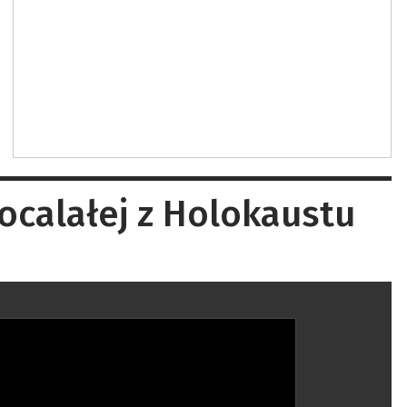
ocalałej z Holokaustu