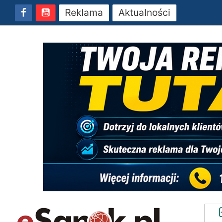
Reklama
Aktualności