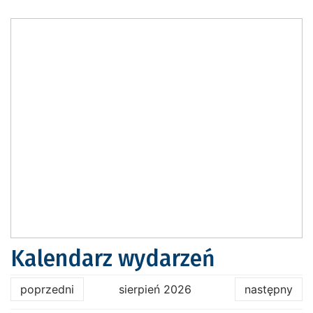
Kalendarz wydarzeń
poprzedni
sierpień 2026
następny