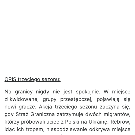
OPIS trzeciego sezonu:
Na granicy nigdy nie jest spokojnie. W miejsce
zlikwidowanej grupy przestępczej, pojawiają się
nowi gracze. Akcja trzeciego sezonu zaczyna się,
gdy Straż Graniczna zatrzymuje dwóch migrantów,
którzy próbowali uciec z Polski na Ukrainę. Rebrow,
idąc ich tropem, niespodziewanie odkrywa miejsce