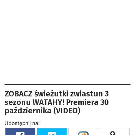
ZOBACZ świeżutki zwiastun 3
sezonu WATAHY! Premiera 30
października (VIDEO)
Udostępnij na: