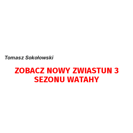
Tomasz Sokołowski
ZOBACZ NOWY ZWIASTUN 3
SEZONU WATAHY