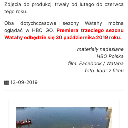
Zdjęcia do produkcji trwały od lutego do czerwca
tego roku.
Oba dotychczasowe sezony Watahy można
oglądać w HBO GO.
Premiera trzeciego sezonu
Watahy odbędzie się 30 października 2019 roku.
materiały nadesłane
HBO Polska
film: Facebook / Wataha
foto: kadr z filmu
13-09-2019