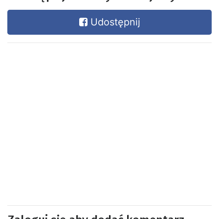
Udostępnij