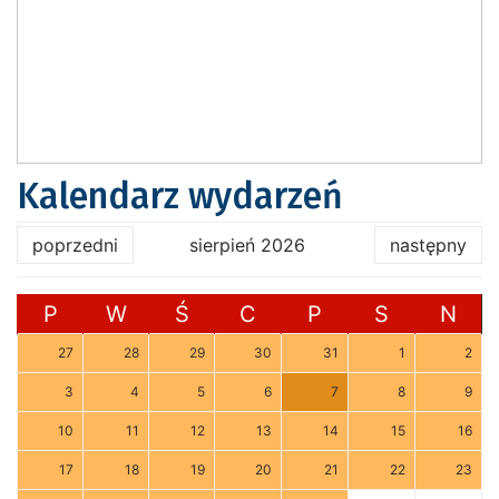
Kalendarz wydarzeń
poprzedni
sierpień 2026
następny
P
W
Ś
C
P
S
N
27
28
29
30
31
1
2
3
4
5
6
7
8
9
10
11
12
13
14
15
16
17
18
19
20
21
22
23