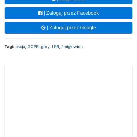
| Zaloguj przez Facebook
| Zaloguj przez Google
Tagi:
akcja
,
GOPR
,
góry
,
LPR
,
śmigłowiec