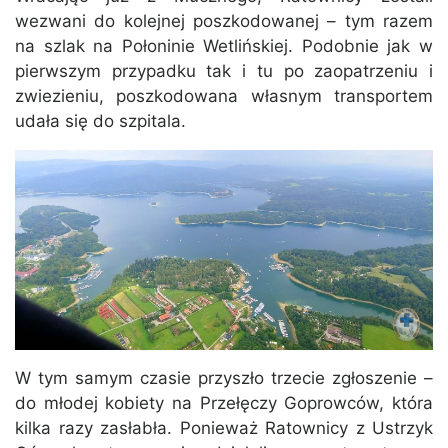
wezwani do kolejnej poszkodowanej – tym razem
na szlak na Połoninie Wetlińskiej. Podobnie jak w
pierwszym przypadku tak i tu po zaopatrzeniu i
zwiezieniu, poszkodowana własnym transportem
udała się do szpitala.
W tym samym czasie przyszło trzecie zgłoszenie –
do młodej kobiety na Przełęczy Goprowców, która
kilka razy zasłabła. Ponieważ Ratownicy z Ustrzyk