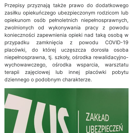
Przepisy przyznają także prawo do dodatkowego
zasiłku opiekuńczego ubezpieczonym rodzicom lub
opiekunom osób pełnoletnich niepełnosprawnych,
zwolnionych od wykonywania pracy z powodu
konieczności zapewnienia opieki nad taką osobą w
przypadku zamknięcia z powodu COVID-19
placówki, do której uczęszcza dorosła osoba
niepełnosprawna, tj. szkoły, ośrodka rewalidacyjno-
wychowawczego, ośrodka wsparcia, warsztatu
terapii zajęciowej lub innej placówki pobytu
dziennego o podobnym charakterze.