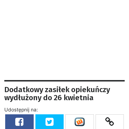
Dodatkowy zasiłek opiekuńczy
wydłużony do 26 kwietnia
Udostępnij na: