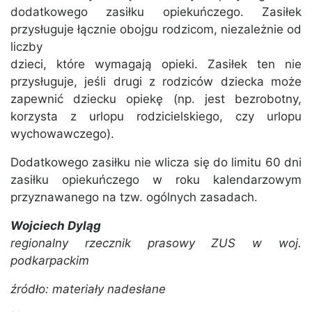
dodatkowego zasiłku opiekuńczego. Zasiłek
przysługuje łącznie obojgu rodzicom, niezależnie od
liczby
dzieci, które wymagają opieki. Zasiłek ten nie
przysługuje, jeśli drugi z rodziców dziecka może
zapewnić dziecku opiekę (np. jest bezrobotny,
korzysta z urlopu rodzicielskiego, czy urlopu
wychowawczego).
Dodatkowego zasiłku nie wlicza się do limitu 60 dni
zasiłku opiekuńczego w roku kalendarzowym
przyznawanego na tzw. ogólnych zasadach.
Wojciech Dyląg
regionalny rzecznik prasowy ZUS w woj.
podkarpackim
źródło: materiały nadesłane