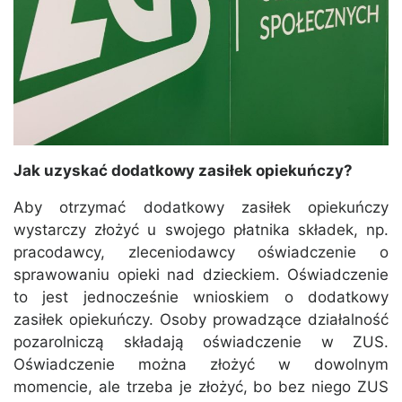
Jak uzyskać dodatkowy zasiłek opiekuńczy?
Aby otrzymać dodatkowy zasiłek opiekuńczy
wystarczy złożyć u swojego płatnika składek, np.
pracodawcy, zleceniodawcy oświadczenie o
sprawowaniu opieki nad dzieckiem. Oświadczenie
to jest jednocześnie wnioskiem o dodatkowy
zasiłek opiekuńczy. Osoby prowadzące działalność
pozarolniczą składają oświadczenie w ZUS.
Oświadczenie można złożyć w dowolnym
momencie, ale trzeba je złożyć, bo bez niego ZUS