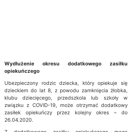
Wydłużenie okresu dodatkowego zasiłku
opiekuńczego
Ubezpieczony rodzic dziecka, który opiekuje się
dzieckiem do lat 8, z powodu zamknięcia żłobka,
klubu dziecięcego, przedszkola lub szkoły w
związku z COVID-19, może otrzymać dodatkowy
zasiłek opiekuńczy przez kolejny okres – do
26.04.2020.