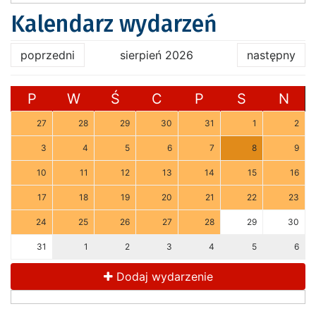
Kalendarz wydarzeń
poprzedni
sierpień 2026
następny
P
W
Ś
C
P
S
N
27
28
29
30
31
1
2
3
4
5
6
7
8
9
10
11
12
13
14
15
16
17
18
19
20
21
22
23
24
25
26
27
28
29
30
31
1
2
3
4
5
6
Dodaj wydarzenie