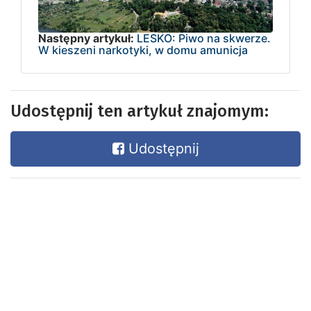
Następny artykuł:
LESKO: Piwo na skwerze.
W kieszeni narkotyki, w domu amunicja
Udostępnij ten artykuł znajomym:
Udostępnij