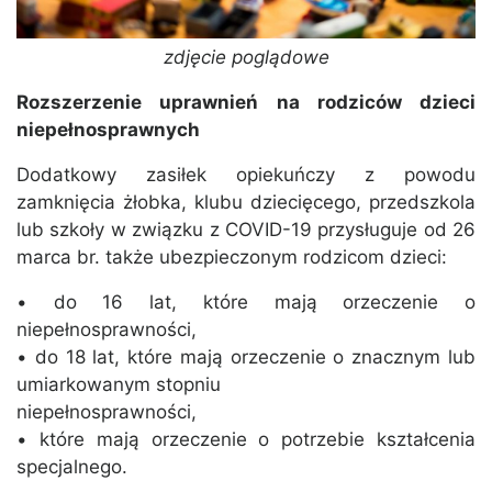
zdjęcie poglądowe
Rozszerzenie uprawnień na rodziców dzieci
niepełnosprawnych
Dodatkowy zasiłek opiekuńczy z powodu
zamknięcia żłobka, klubu dziecięcego, przedszkola
lub szkoły w związku z COVID-19 przysługuje od 26
marca br. także ubezpieczonym rodzicom dzieci:
• do 16 lat, które mają orzeczenie o
niepełnosprawności,
• do 18 lat, które mają orzeczenie o znacznym lub
umiarkowanym stopniu
niepełnosprawności,
• które mają orzeczenie o potrzebie kształcenia
specjalnego.