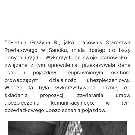
56-letnia Grażyna R., jako pracownik Starostwa
Powiatowego w Sanoku, miała dostęp do bazy
danych urzędu. Wykorzystując swoje stanowisko i
związane z tym uprawnienia, przekazywała dane
osób i pojazdów nieuprawnionym osobom
prowadzącym działalność ubezpieczeniową.
Wiedza ta była wykorzystywana później do
składania propozycji zawierania umów
ubezpieczenia komunikacyjnego, w tym
obowiązkowego ubezpieczenia pojazdów.