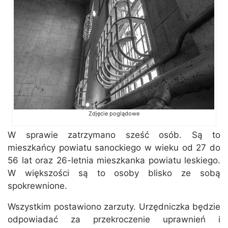
Zdjęcie poglądowe
W sprawie zatrzymano sześć osób. Są to
mieszkańcy powiatu sanockiego w wieku od 27 do
56 lat oraz 26-letnia mieszkanka powiatu leskiego.
W większości są to osoby blisko ze sobą
spokrewnione.
Wszystkim postawiono zarzuty. Urzędniczka będzie
odpowiadać za przekroczenie uprawnień i