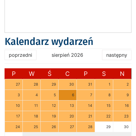
Kalendarz wydarzeń
poprzedni
sierpień 2026
następny
P
W
Ś
C
P
S
N
27
28
29
30
31
1
2
3
4
5
6
7
8
9
10
11
12
13
14
15
16
17
18
19
20
21
22
23
24
25
26
27
28
29
30