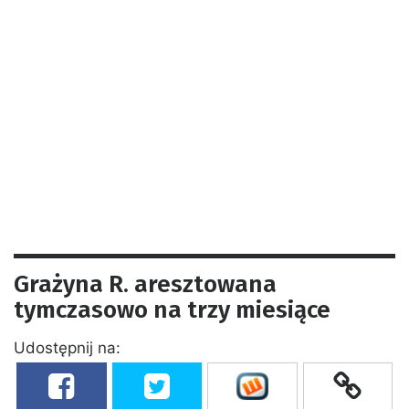
Grażyna R. aresztowana
tymczasowo na trzy miesiące
Udostępnij na: