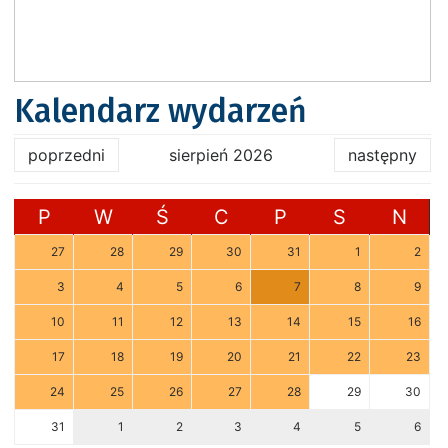
Kalendarz wydarzeń
poprzedni
sierpień 2026
następny
P
W
Ś
C
P
S
N
27
28
29
30
31
1
2
3
4
5
6
7
8
9
10
11
12
13
14
15
16
17
18
19
20
21
22
23
24
25
26
27
28
29
30
31
1
2
3
4
5
6