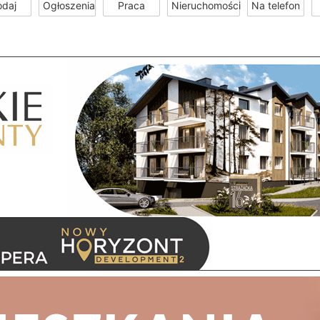
odaj
Ogłoszenia
Praca
Nieruchomości
Na telefon