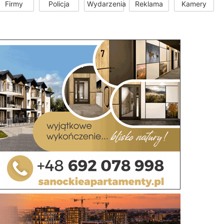
Firmy
Policja
Wydarzenia
Reklama
Kamery