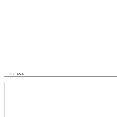
REKLAMA