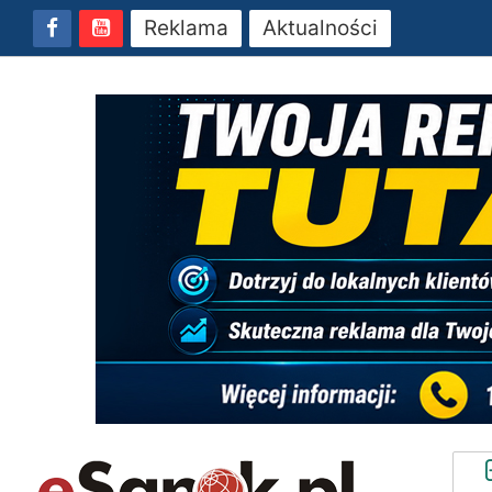
Reklama
Aktualności