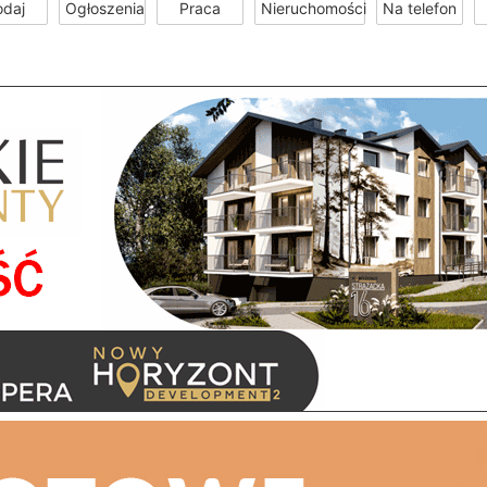
odaj
Ogłoszenia
Praca
Nieruchomości
Na telefon