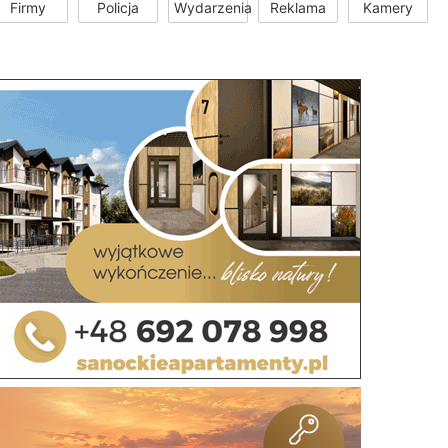
Firmy
Policja
Wydarzenia
Reklama
Kamery