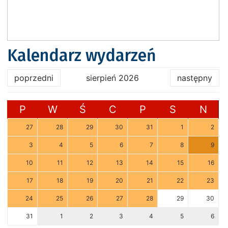
Kalendarz wydarzeń
poprzedni
sierpień 2026
następny
P
W
Ś
C
P
S
N
27
28
29
30
31
1
2
3
4
5
6
7
8
9
10
11
12
13
14
15
16
17
18
19
20
21
22
23
24
25
26
27
28
29
30
31
1
2
3
4
5
6