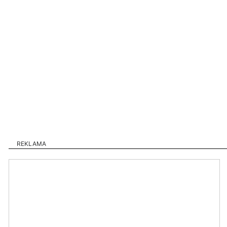
REKLAMA