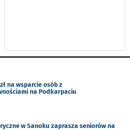
zł na wsparcie osób z
wnościami na Podkarpaciu
ryczne w Sanoku zaprasza seniorów na