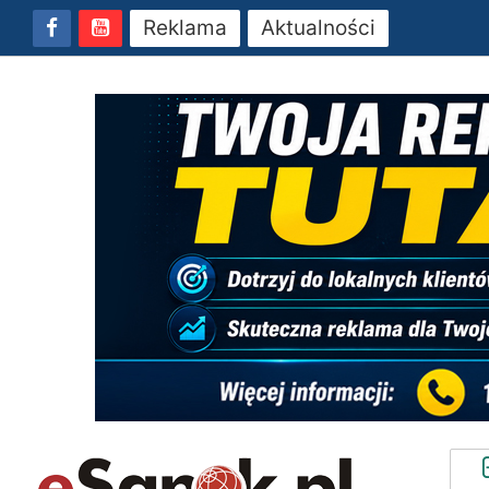
Reklama
Aktualności