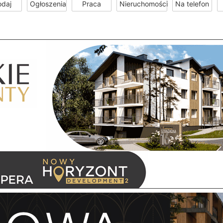
odaj
Ogłoszenia
Praca
Nieruchomości
Na telefon