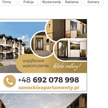
Firmy
Policja
Wydarzenia
Reklama
Kamery