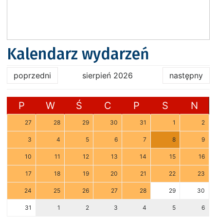
Kalendarz wydarzeń
poprzedni
sierpień 2026
następny
P
W
Ś
C
P
S
N
27
28
29
30
31
1
2
3
4
5
6
7
8
9
10
11
12
13
14
15
16
17
18
19
20
21
22
23
24
25
26
27
28
29
30
31
1
2
3
4
5
6