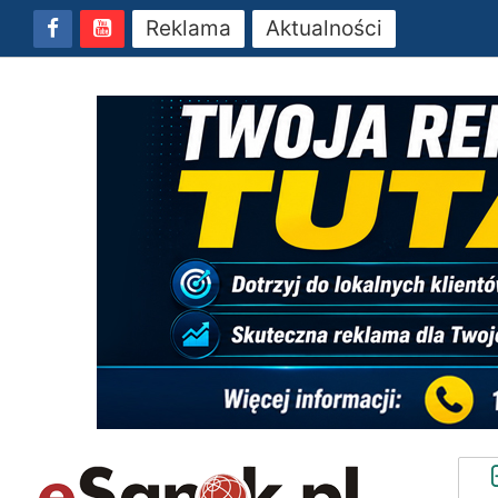
Reklama
Aktualności