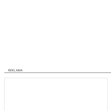
REKLAMA