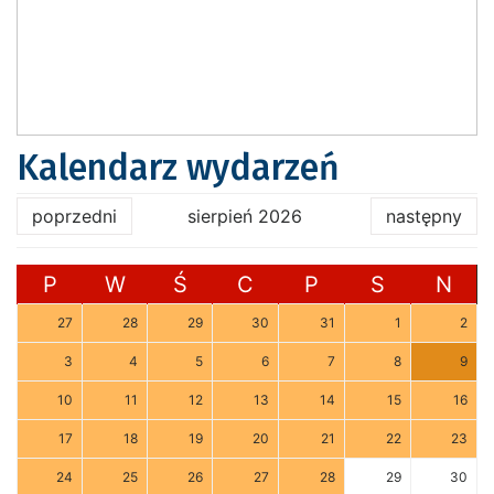
Kalendarz wydarzeń
poprzedni
sierpień 2026
następny
P
W
Ś
C
P
S
N
27
28
29
30
31
1
2
3
4
5
6
7
8
9
10
11
12
13
14
15
16
17
18
19
20
21
22
23
24
25
26
27
28
29
30