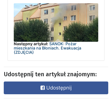
Następny artykuł:
SANOK: Pożar
mieszkania na Błoniach. Ewakuacja
(ZDJĘCIA)
Udostępnij ten artykuł znajomym:
Udostępnij