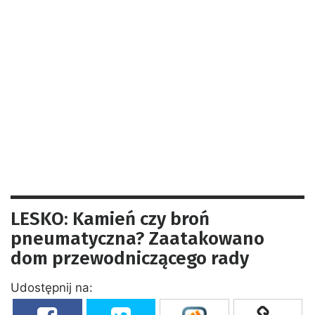
LESKO: Kamień czy broń
pneumatyczna? Zaatakowano
dom przewodniczącego rady
Udostępnij na: