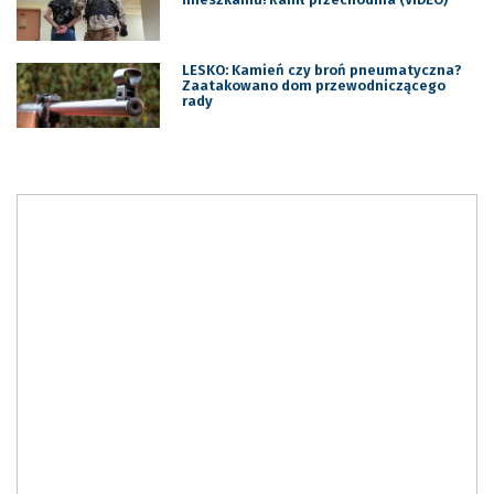
LESKO: Kamień czy broń pneumatyczna?
Zaatakowano dom przewodniczącego
rady