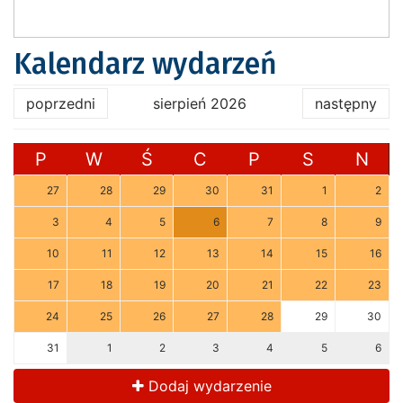
Kalendarz wydarzeń
poprzedni
sierpień 2026
następny
P
W
Ś
C
P
S
N
27
28
29
30
31
1
2
3
4
5
6
7
8
9
10
11
12
13
14
15
16
17
18
19
20
21
22
23
24
25
26
27
28
29
30
31
1
2
3
4
5
6
Dodaj wydarzenie