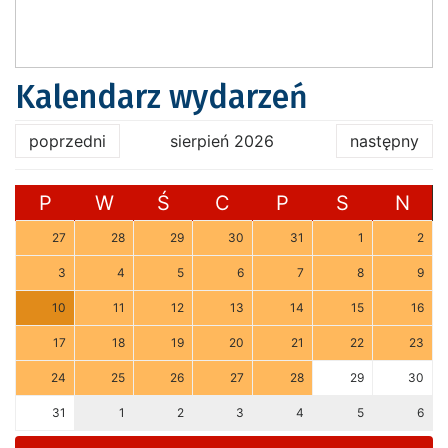
Kalendarz wydarzeń
poprzedni
sierpień 2026
następny
P
W
Ś
C
P
S
N
27
28
29
30
31
1
2
3
4
5
6
7
8
9
10
11
12
13
14
15
16
17
18
19
20
21
22
23
24
25
26
27
28
29
30
31
1
2
3
4
5
6