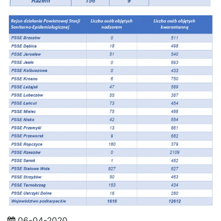
06-04-2020