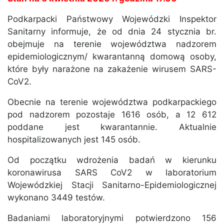
Podkarpacki Państwowy Wojewódzki Inspektor
Sanitarny informuje, że od dnia 24 stycznia br.
obejmuje na terenie województwa nadzorem
epidemiologicznym/ kwarantanną domową osoby,
które były narażone na zakażenie wirusem SARS-
CoV2.
Obecnie na terenie województwa podkarpackiego
pod nadzorem pozostaje 1616 osób, a 12 612
poddane jest kwarantannie. Aktualnie
hospitalizowanych jest 145 osób.
Od początku wdrożenia badań w kierunku
koronawirusa SARS CoV2 w laboratorium
Wojewódzkiej Stacji Sanitarno-Epidemiologicznej
wykonano 3449 testów.
Badaniami laboratoryjnymi potwierdzono 156