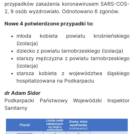
przypadków zakażenia koronawirusem SARS-COS-
2, 9 osób wyzdrowiało. Odnotowano 6 zgonów.
Nowe 4 potwierdzone przypadki to:
młoda kobieta powiatu krośnieńskiego
(izolacja)
dziecko z powiatu tarnobrzeskiego (izolacja)
starszy mężczyzna z powiatu tarnobrzeskiego
(izolacja)
starsza kobieta z województwa śląskiego
hospitalizowana na Podkarpaciu
dr Adam Sidor
Podkarpacki Państwowy Wojewódzki Inspektor
Sanitarny