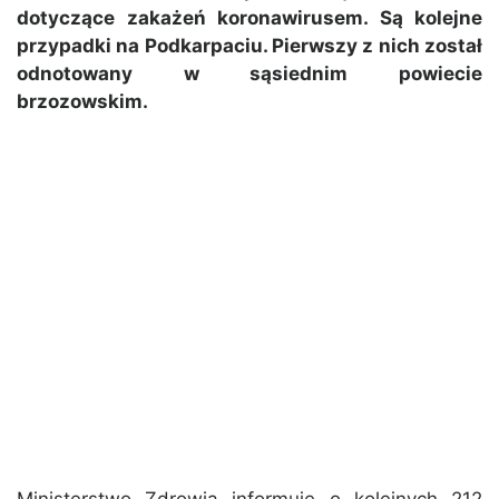
dotyczące zakażeń koronawirusem. Są kolejne
przypadki na Podkarpaciu. Pierwszy z nich został
odnotowany w sąsiednim powiecie
brzozowskim.